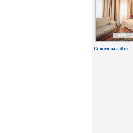
Спонсоры сайта