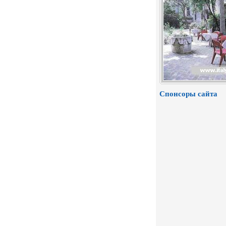
Спонсоры сайта