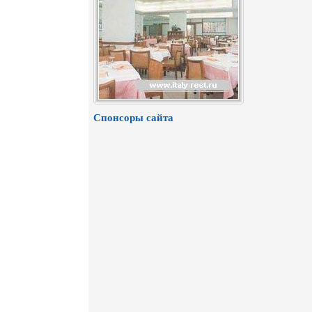
Спонсоры сайта