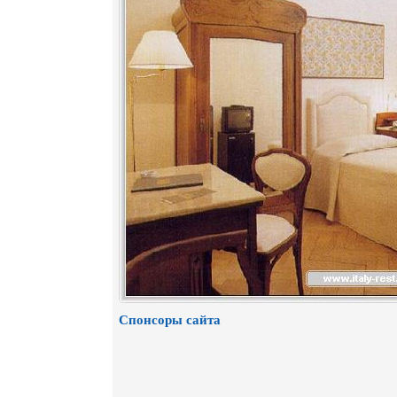
Спонсоры сайта