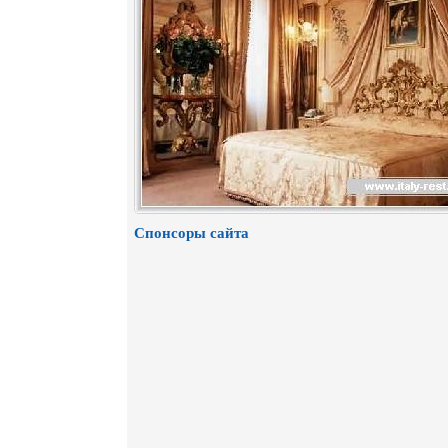
Спонсоры сайта