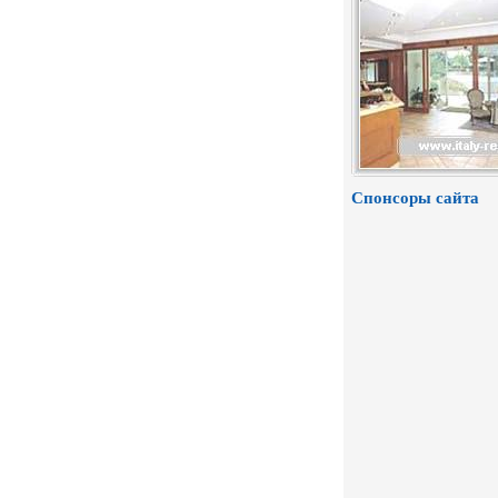
Спонсоры сайта