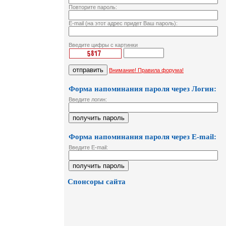
Повторите пароль:
E-mail (на этот адрес придет Ваш пароль):
Введите цифры с картинки
Внимание! Правила форума!
Форма напоминания пароля через Логин:
Введите логин:
Форма напоминания пароля через E-mail:
Введите E-mail:
Спонсоры сайта